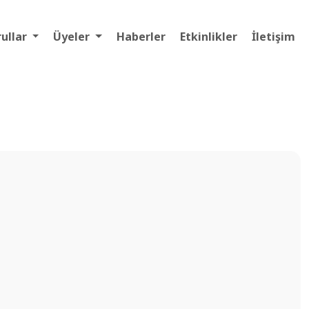
rullar
Üyeler
Haberler
Etkinlikler
İletişim