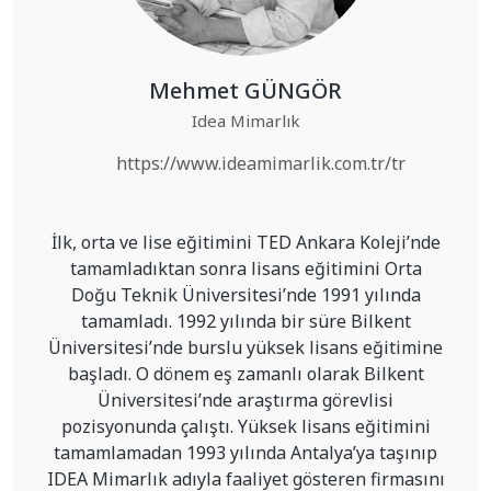
Mehmet GÜNGÖR
Idea Mimarlık
https://www.ideamimarlik.com.tr/tr
İlk, orta ve lise eğitimini TED Ankara Koleji’nde
tamamladıktan sonra lisans eğitimini Orta
Doğu Teknik Üniversitesi’nde 1991 yılında
tamamladı. 1992 yılında bir süre Bilkent
Üniversitesi’nde burslu yüksek lisans eğitimine
başladı. O dönem eş zamanlı olarak Bilkent
Üniversitesi’nde araştırma görevlisi
pozisyonunda çalıştı. Yüksek lisans eğitimini
tamamlamadan 1993 yılında Antalya’ya taşınıp
IDEA Mimarlık adıyla faaliyet gösteren firmasını