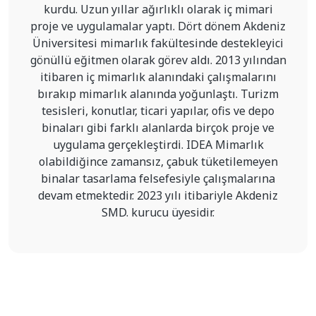
kurdu. Uzun yıllar ağırlıklı olarak iç mimari
proje ve uygulamalar yaptı. Dört dönem Akdeniz
Üniversitesi mimarlık fakültesinde destekleyici
gönüllü eğitmen olarak görev aldı. 2013 yılından
itibaren iç mimarlık alanındaki çalışmalarını
bırakıp mimarlık alanında yoğunlaştı. Turizm
tesisleri, konutlar, ticari yapılar, ofis ve depo
binaları gibi farklı alanlarda birçok proje ve
uygulama gerçekleştirdi. IDEA Mimarlık
olabildiğince zamansız, çabuk tüketilemeyen
binalar tasarlama felsefesiyle çalışmalarına
devam etmektedir. 2023 yılı itibariyle Akdeniz
SMD. kurucu üyesidir.