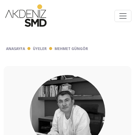
ANASAYFA
ÜYELER
MEHMET GÜNGÖR