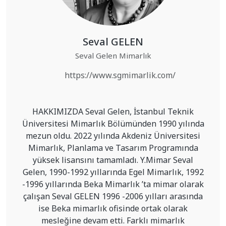
Seval GELEN
Seval Gelen Mimarlık
https://www.sgmimarlik.com/
HAKKIMIZDA Seval Gelen, İstanbul Teknik
Üniversitesi Mimarlık Bölümünden 1990 yılında
mezun oldu. 2022 yılında Akdeniz Üniversitesi
Mimarlık, Planlama ve Tasarım Programında
yüksek lisansını tamamladı. Y.Mimar Seval
Gelen, 1990-1992 yıllarında Egel Mimarlık, 1992
-1996 yıllarında Beka Mimarlık ’ta mimar olarak
çalışan Seval GELEN 1996 -2006 yılları arasında
ise Beka mimarlık ofisinde ortak olarak
mesleğine devam etti. Farklı mimarlık