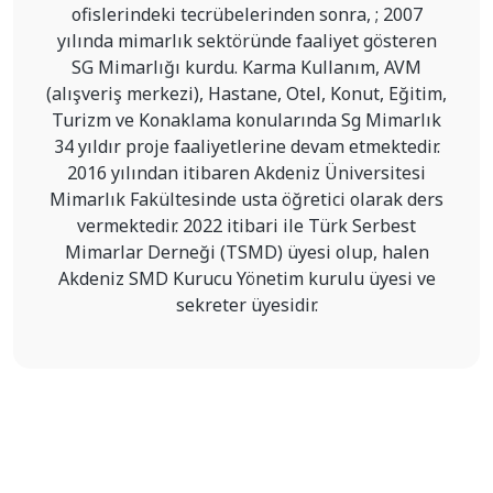
ofislerindeki tecrübelerinden sonra, ; 2007
yılında mimarlık sektöründe faaliyet gösteren
SG Mimarlığı kurdu. Karma Kullanım, AVM
(alışveriş merkezi), Hastane, Otel, Konut, Eğitim,
Turizm ve Konaklama konularında Sg Mimarlık
34 yıldır proje faaliyetlerine devam etmektedir.
2016 yılından itibaren Akdeniz Üniversitesi
Mimarlık Fakültesinde usta öğretici olarak ders
vermektedir. 2022 itibari ile Türk Serbest
Mimarlar Derneği (TSMD) üyesi olup, halen
Akdeniz SMD Kurucu Yönetim kurulu üyesi ve
sekreter üyesidir.